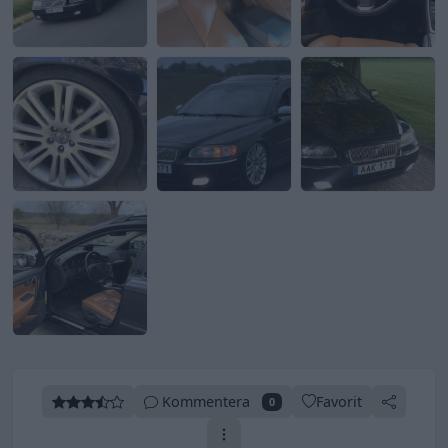
Kommentera
Favorit
0