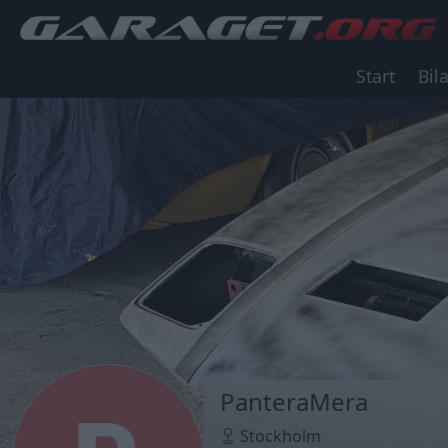
Start
Bila
PanteraMera
Stockholm