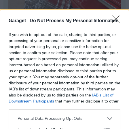
Garaget -
Do Not Process My Personal Information
If you wish to opt-out of the sale, sharing to third parties, or
processing of your personal or sensitive information for
targeted advertising by us, please use the below opt-out
section to confirm your selection. Please note that after your
opt-out request is processed you may continue seeing
interest-based ads based on personal information utilized by
us or personal information disclosed to third parties prior to
your opt-out. You may separately opt-out of the further
disclosure of your personal information by third parties on the
IAB’s list of downstream participants. This information may
also be disclosed by us to third parties on the
IAB’s List of
Downstream Participants
that may further disclose it to other
third parties.
Personal Data Processing Opt Outs