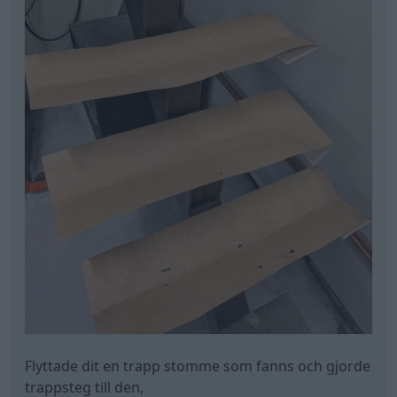
Flyttade dit en trapp stomme som fanns och gjorde
trappsteg till den,