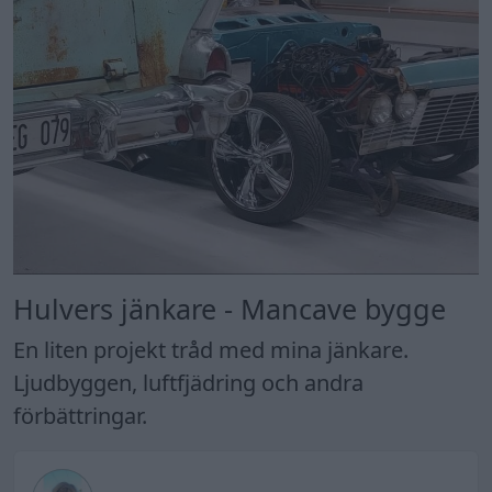
Hulvers jänkare - Mancave bygge
En liten projekt tråd med mina jänkare.
Ljudbyggen, luftfjädring och andra
förbättringar.