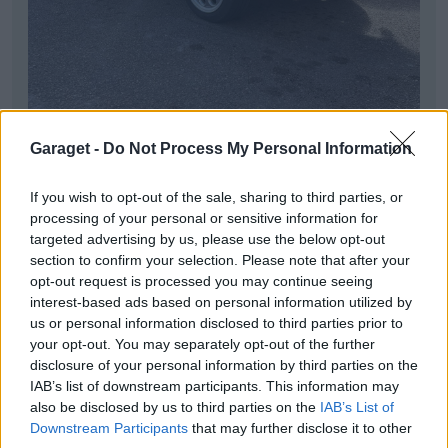
Garaget -
Do Not Process My Personal Information
If you wish to opt-out of the sale, sharing to third parties, or
processing of your personal or sensitive information for
targeted advertising by us, please use the below opt-out
section to confirm your selection. Please note that after your
opt-out request is processed you may continue seeing
interest-based ads based on personal information utilized by
us or personal information disclosed to third parties prior to
your opt-out. You may separately opt-out of the further
disclosure of your personal information by third parties on the
IAB’s list of downstream participants. This information may
also be disclosed by us to third parties on the
IAB’s List of
Downstream Participants
that may further disclose it to other