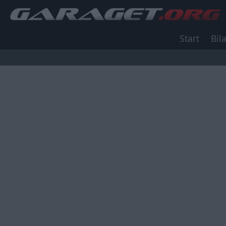
Start
Bila