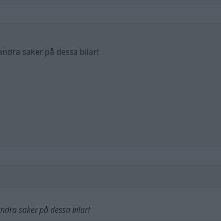
ndra saker på dessa bilar!
ndra saker på dessa bilar!