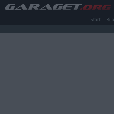
Start
Bila