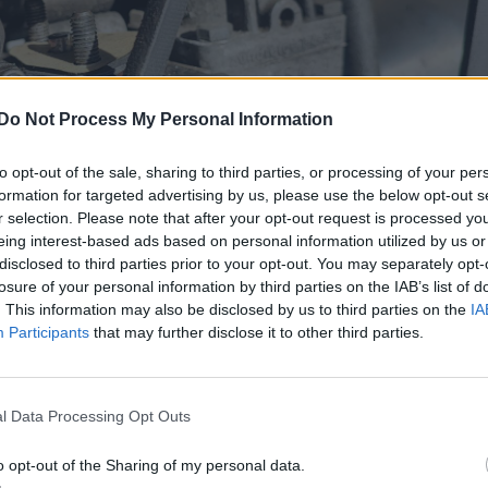
Do Not Process My Personal Information
to opt-out of the sale, sharing to third parties, or processing of your per
formation for targeted advertising by us, please use the below opt-out s
r selection. Please note that after your opt-out request is processed y
eing interest-based ads based on personal information utilized by us or
disclosed to third parties prior to your opt-out. You may separately opt-
losure of your personal information by third parties on the IAB’s list of
. This information may also be disclosed by us to third parties on the
IA
Participants
that may further disclose it to other third parties.
l Data Processing Opt Outs
o opt-out of the Sharing of my personal data.