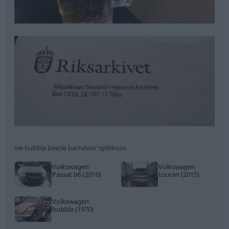
vw bubbla beetle barndoor splitbuss
Volkswagen
Volkswagen
Passat b6 (2010)
touran (2015)
Volkswagen
bubbla (1970)