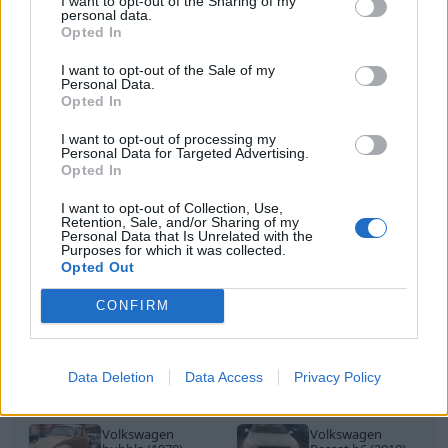
I want to opt-out of the Sharing of my
personal data.
Opted In
I want to opt-out of the Sale of my
Personal Data.
Opted In
I want to opt-out of processing my
Personal Data for Targeted Advertising.
Opted In
I want to opt-out of Collection, Use,
Retention, Sale, and/or Sharing of my
Personal Data that Is Unrelated with the
Purposes for which it was collected.
Opted Out
CONFIRM
Data Deletion
Data Access
Privacy Policy
vw bubbla beetle barndoor splitbuss
Volkswagen
Volkswagen