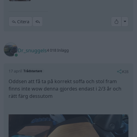
finns inte wow denna gjordes endast i 2/3 år och
rätt färg dessutom