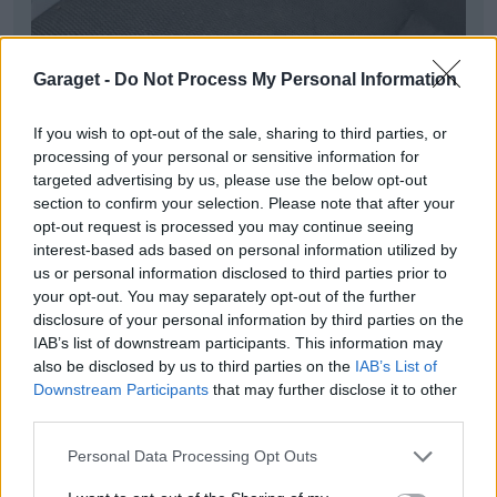
Garaget -
Do Not Process My Personal Information
If you wish to opt-out of the sale, sharing to third parties, or
processing of your personal or sensitive information for
targeted advertising by us, please use the below opt-out
section to confirm your selection. Please note that after your
opt-out request is processed you may continue seeing
interest-based ads based on personal information utilized by
us or personal information disclosed to third parties prior to
your opt-out. You may separately opt-out of the further
disclosure of your personal information by third parties on the
IAB’s list of downstream participants. This information may
also be disclosed by us to third parties on the
IAB’s List of
Downstream Participants
that may further disclose it to other
third parties.
Personal Data Processing Opt Outs