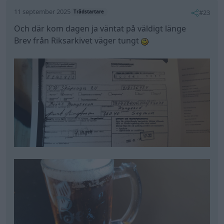
11 september 2025
#23
Trådstartare
Och där kom dagen ja väntat på väldigt länge
Brev från Riksarkivet väger tungt