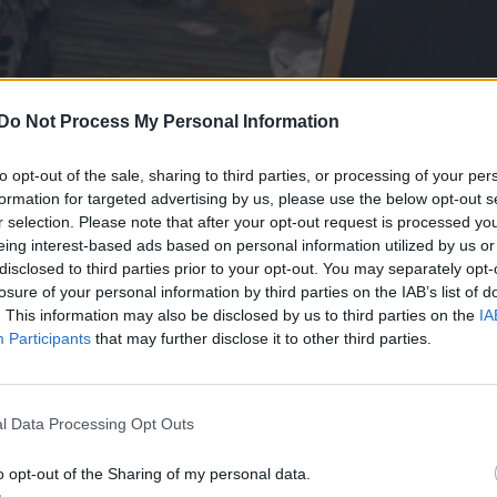
Do Not Process My Personal Information
to opt-out of the sale, sharing to third parties, or processing of your per
formation for targeted advertising by us, please use the below opt-out s
r selection. Please note that after your opt-out request is processed y
eing interest-based ads based on personal information utilized by us or
disclosed to third parties prior to your opt-out. You may separately opt-
losure of your personal information by third parties on the IAB’s list of
. This information may also be disclosed by us to third parties on the
IA
Participants
that may further disclose it to other third parties.
l Data Processing Opt Outs
o opt-out of the Sharing of my personal data.