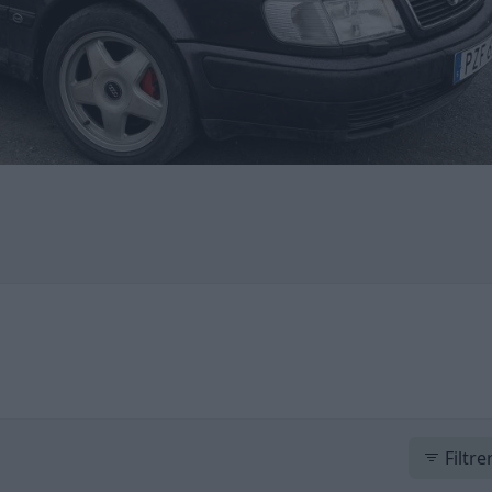
Filtre