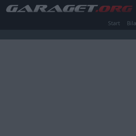
Start
Bila