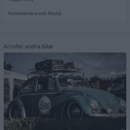
Kommentera och Rösta!
AcroNs andra bilar