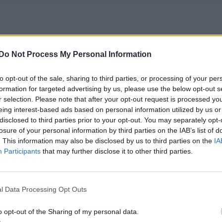
Do Not Process My Personal Information
to opt-out of the sale, sharing to third parties, or processing of your per
formation for targeted advertising by us, please use the below opt-out s
r selection. Please note that after your opt-out request is processed y
eing interest-based ads based on personal information utilized by us or
disclosed to third parties prior to your opt-out. You may separately opt-
losure of your personal information by third parties on the IAB’s list of
. This information may also be disclosed by us to third parties on the
IA
Participants
that may further disclose it to other third parties.
l Data Processing Opt Outs
o opt-out of the Sharing of my personal data.