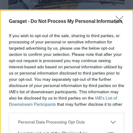
Garaget -
Do Not Process My Personal Information
If you wish to opt-out of the sale, sharing to third parties, or
processing of your personal or sensitive information for
targeted advertising by us, please use the below opt-out
section to confirm your selection. Please note that after your
opt-out request is processed you may continue seeing
interest-based ads based on personal information utilized by
us or personal information disclosed to third parties prior to
your opt-out. You may separately opt-out of the further
disclosure of your personal information by third parties on the
IAB’s list of downstream participants. This information may
also be disclosed by us to third parties on the
IAB’s List of
Downstream Participants
that may further disclose it to other
third parties.
Personal Data Processing Opt Outs