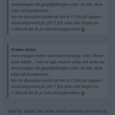
anslutningen till gaspåfyllningen sitter så inte dom
sitter på kondensorn.
har du dessutom kollat att det är r134a på lappen i
motorutrymmet för 2017 fick man inte längre ha
r134a så det är ju mitt vid brytpunkten
Growe skrev:
mest troligen mäter dom bara konstigt men 16mm
kyler bättre.. men se upp med en viktig sak kolla var
anslutningen till gaspåfyllningen sitter så inte dom
sitter på kondensorn.
har du dessutom kollat att det är r134a på lappen i
motorutrymmet för 2017 fick man inte längre ha
r134a så det är ju mitt vid brytpunkten
Tack för tipset! Det sitter ventil ventilen på rören så