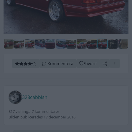
Kommentera
Favorit
328cabbish
817 visningar
7 kommentarer
Bilden publicerades 17 december 2016