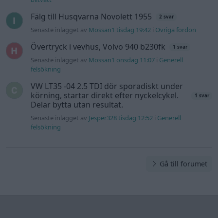
Gå till forumet