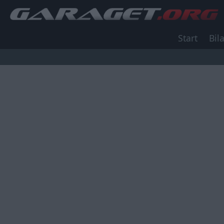
Start
Bila