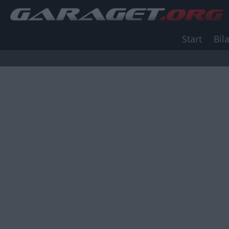
Start
Bila