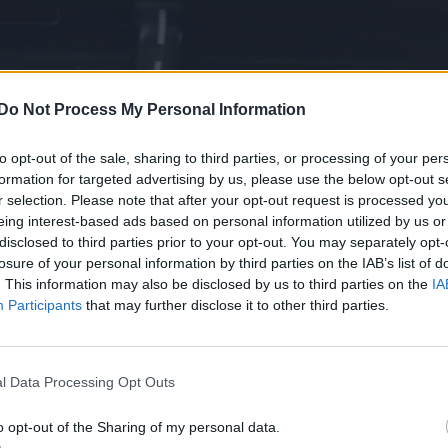
Do Not Process My Personal Information
to opt-out of the sale, sharing to third parties, or processing of your per
formation for targeted advertising by us, please use the below opt-out s
r selection. Please note that after your opt-out request is processed y
eing interest-based ads based on personal information utilized by us or
disclosed to third parties prior to your opt-out. You may separately opt-
losure of your personal information by third parties on the IAB’s list of
. This information may also be disclosed by us to third parties on the
IA
Participants
that may further disclose it to other third parties.
l Data Processing Opt Outs
o opt-out of the Sharing of my personal data.