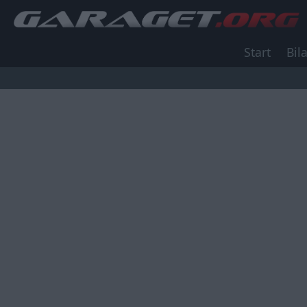
Start
Bila