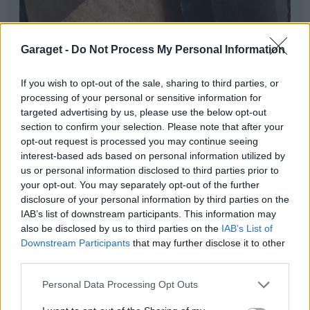
Garaget -
Do Not Process My Personal Information
If you wish to opt-out of the sale, sharing to third parties, or
processing of your personal or sensitive information for
targeted advertising by us, please use the below opt-out
section to confirm your selection. Please note that after your
opt-out request is processed you may continue seeing
interest-based ads based on personal information utilized by
us or personal information disclosed to third parties prior to
your opt-out. You may separately opt-out of the further
disclosure of your personal information by third parties on the
IAB’s list of downstream participants. This information may
also be disclosed by us to third parties on the
IAB’s List of
Downstream Participants
that may further disclose it to other
third parties.
Personal Data Processing Opt Outs