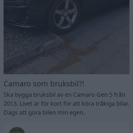
Camaro som bruksbil?!
Ska bygga bruksbil av en Camaro Gen 5 från
2013. Livet är för kort för att köra tråkiga bilar.
Dags att göra bilen min egen.