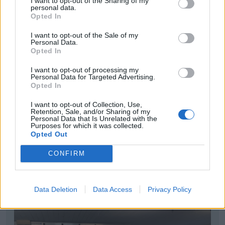
I want to opt-out of the Sharing of my
personal data.
Opted In
I want to opt-out of the Sale of my
Personal Data.
Opted In
I want to opt-out of processing my
Personal Data for Targeted Advertising.
Opted In
I want to opt-out of Collection, Use,
Retention, Sale, and/or Sharing of my
Personal Data that Is Unrelated with the
Purposes for which it was collected.
Opted Out
CONFIRM
Data Deletion
Data Access
Privacy Policy