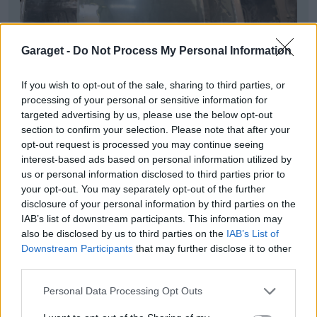
Garaget -
Do Not Process My Personal Information
If you wish to opt-out of the sale, sharing to third parties, or
processing of your personal or sensitive information for
targeted advertising by us, please use the below opt-out
section to confirm your selection. Please note that after your
opt-out request is processed you may continue seeing
interest-based ads based on personal information utilized by
us or personal information disclosed to third parties prior to
your opt-out. You may separately opt-out of the further
disclosure of your personal information by third parties on the
IAB’s list of downstream participants. This information may
also be disclosed by us to third parties on the
IAB’s List of
Downstream Participants
that may further disclose it to other
third parties.
Personal Data Processing Opt Outs