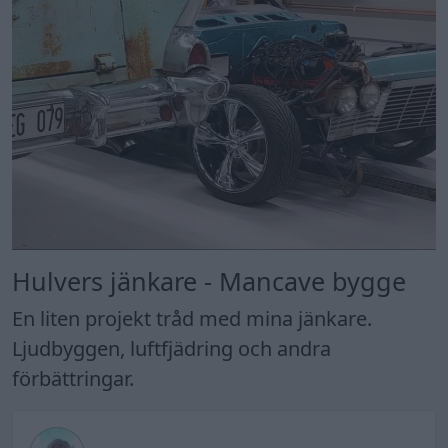
Hulvers jänkare - Mancave bygge
En liten projekt tråd med mina jänkare.
Ljudbyggen, luftfjädring och andra
förbättringar.