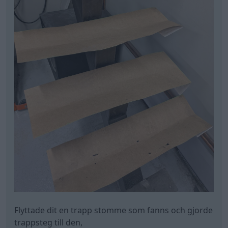
Flyttade dit en trapp stomme som fanns och gjorde
trappsteg till den,