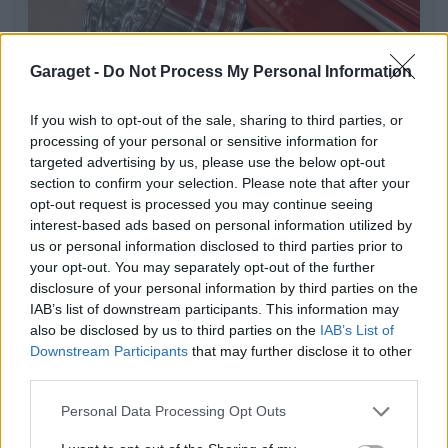
Garaget -
Do Not Process My Personal Information
If you wish to opt-out of the sale, sharing to third parties, or
processing of your personal or sensitive information for
targeted advertising by us, please use the below opt-out
section to confirm your selection. Please note that after your
opt-out request is processed you may continue seeing
interest-based ads based on personal information utilized by
us or personal information disclosed to third parties prior to
your opt-out. You may separately opt-out of the further
disclosure of your personal information by third parties on the
IAB’s list of downstream participants. This information may
also be disclosed by us to third parties on the
IAB’s List of
Downstream Participants
that may further disclose it to other
third parties.
Personal Data Processing Opt Outs